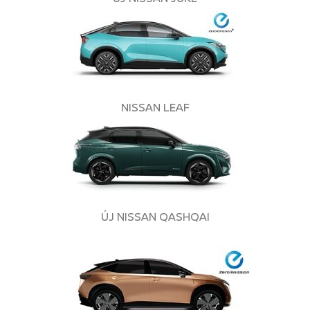
NISSAN LEAF
ÚJ NISSAN QASHQAI