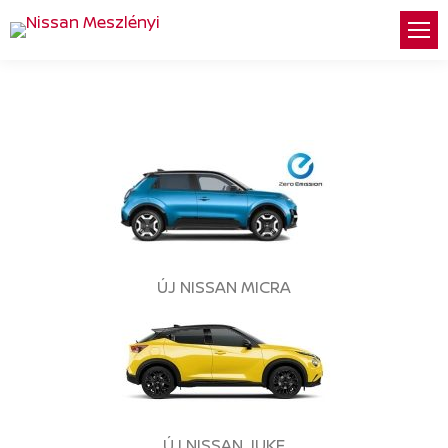
ÚJ NISSAN MICRA
ÚJ NISSAN JUKE